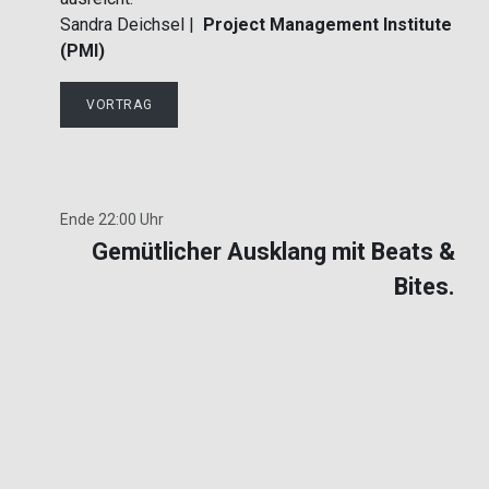
Sandra Deichsel |
Project Management Institute
(PMI)
VORTRAG
Ende 22:00 Uhr
Gemütlicher Ausklang mit Beats &
Bites.