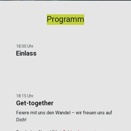
Programm
18:00 Uhr
Einlass
18:15 Uhr
Get-together
Feiere mit uns den Wandel – wir freuen uns auf
Dich!