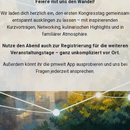
Feiere mit uns den Wandel!
Wir laden dich herzlich ein, den ersten Kongresstag gemeinsam
entspannt ausklingen zu lassen – mit inspirierenden
Kurzvorträgen, Networking, kulinarischen Highlights und in
familiärer Atmosphäre.
Nutze den Abend auch zur Registrierung für die weiteren
Veranstaltungstage – ganz unkompliziert vor Ort.
Außerdem könnt ihr die pmwelt App ausprobieren und uns bei
Fragen jederzeit ansprechen.