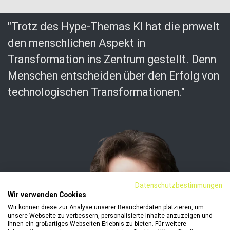
"Trotz des Hype-Themas KI hat die pmwelt
den menschlichen Aspekt in
Transformation ins Zentrum gestellt. Denn
Menschen entscheiden über den Erfolg von
technologischen Transformationen."
Datenschutzbestimmungen
Wir verwenden Cookies
Wir können diese zur Analyse unserer Besucherdaten platzieren, um
unsere Webseite zu verbessern, personalisierte Inhalte anzuzeigen und
Ihnen ein großartiges Webseiten-Erlebnis zu bieten. Für weitere