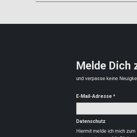
Melde Dich 
und verpasse keine Neuigke
E-Mail-Adresse
*
Datenschutz
Hiermit melde ich mich zum 