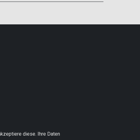
kzeptiere diese. Ihre Daten