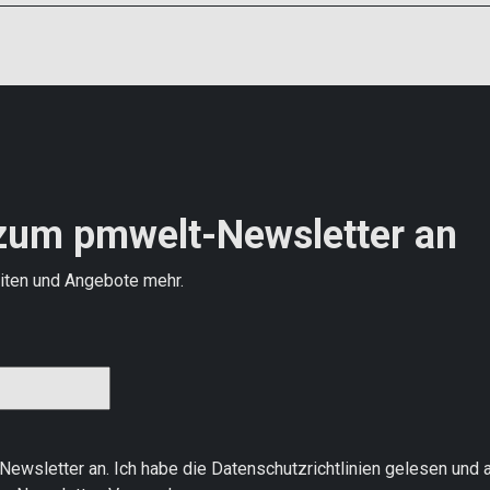
zum pmwelt-Newsletter an
iten und Angebote mehr.
Newsletter an. Ich habe die
Datenschutzrichtlinien
gelesen und a