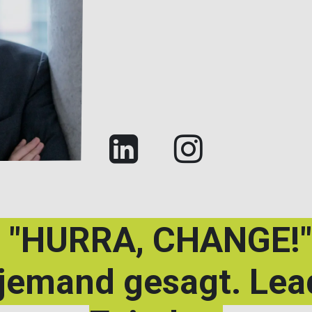
"HURRA, CHANGE!
jemand gesagt. Lea