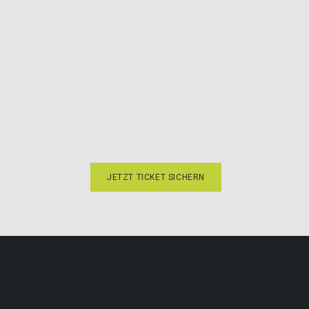
JETZT TICKET SICHERN