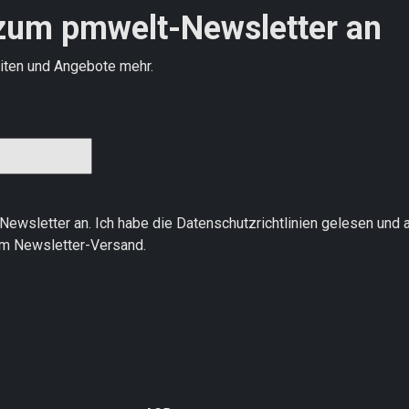
zum pmwelt-Newsletter an
iten und Angebote mehr.
Newsletter an. Ich habe die
Datenschutzrichtlinien
gelesen und a
um Newsletter-Versand.