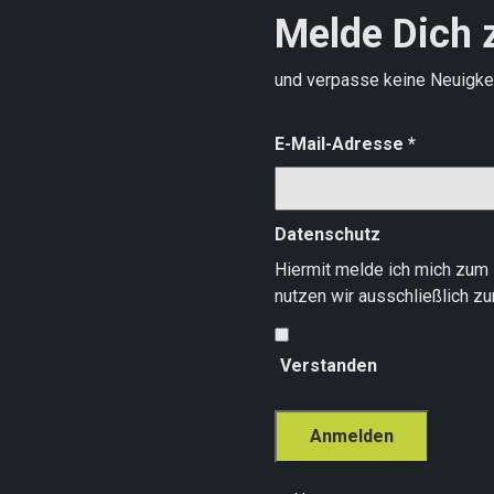
Melde Dich 
und verpasse keine Neuigke
E-Mail-Adresse
*
Datenschutz
Hiermit melde ich mich zum 
nutzen wir ausschließlich z
Verstanden