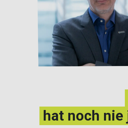
hat noch nie 