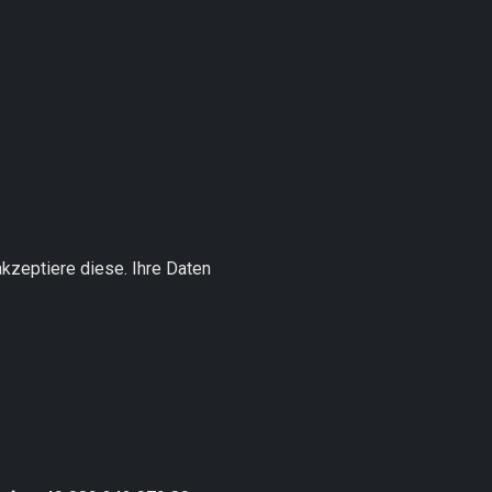
kzeptiere diese. Ihre Daten