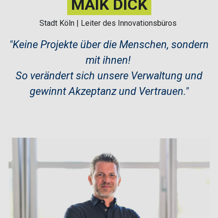
MAIK DICK
Stadt Köln | Leiter des Innovationsbüros
​"
Keine Projekte über die Menschen, sondern
mit ihnen!
So verändert sich unsere Verwaltung und
gewinnt Akzeptanz und Vertrauen.
"