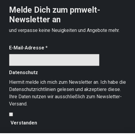
Melde Dich zum pmwelt-
Newsletter an
und verpasse keine Neuigkeiten und Angebote mehr.
E-Mail-Adresse
*
Datenschutz
Hiermit melde ich mich zum Newsletter an. Ich habe die
Datenschutzrichtlinien
gelesen und akzeptiere diese.
Ihre Daten nutzen wir ausschließlich zum Newsletter-
Versand.
Verstanden