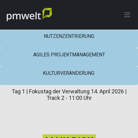
ZUM INHALT SPRINGEN
NUTZENZENTRIERUNG
AGILES PROJEKTMANAGEMENT
KULTURVERÄNDERUNG
Tag 1 | Fokustag der Verwaltung 14. April 2026 |
Track 2 - 11:00 Uhr