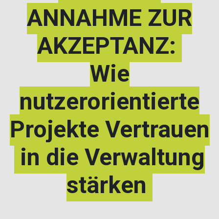
ANNAHME ZUR
AKZEPTANZ:
Wie
nutzerorientierte
Projekte Vertrauen
in die Verwaltung
stärken