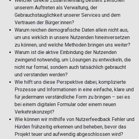
Welcher direkte Zusammenhang besteht zwischen
unserem Auftreten als Verwaltung, der
Gebrauchstauglichkeit unserer Services und dem
Vertrauen der Bürger:innen?
Warum reichen demografische Daten allein nicht aus,
um uns wirklich in unsere Nutzenden hineinversetzen
zu können, und welche Methoden bringen uns weiter?
Warum ist die aktive Einbindung der Nutzenden
zwingend notwendig, um Lösungen zu entwickeln, die
nicht nur formal, sondern auch tatsächlich gebraucht
und verstanden werden?
Wie hilft uns diese Perspektive dabei, komplizierte
Prozesse und Informationen in eine einfache, klare und
für jedermann verständliche Form zu bringen – sei es
bei einem digitalen Formular oder einem neuen
Verkehrskonzept?
Wie können wir mithilfe von Nutzerfeedback Fehler und
Hürden frühzeitig erkennen und beheben, bevor das
Projekt teuer und aufwendig abgeschlossen wird?