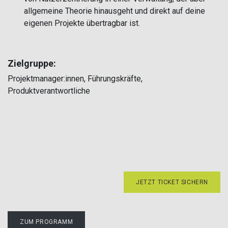
allgemeine Theorie hinausgeht und direkt auf deine
eigenen Projekte übertragbar ist.
Zielgruppe:
Projektmanager:innen, Führungskräfte,
Produktverantwortliche
JETZT TICKET SICHERN
ZUM PROGRAMM