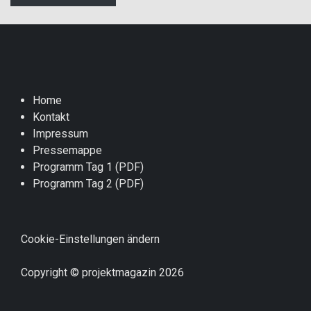
Home
Kontakt
Impressum
Pressemappe
Programm Tag 1 (PDF)
Programm Tag 2 (PDF)
Cookie-Einstellungen ändern
Copyright © projektmagazin 2026