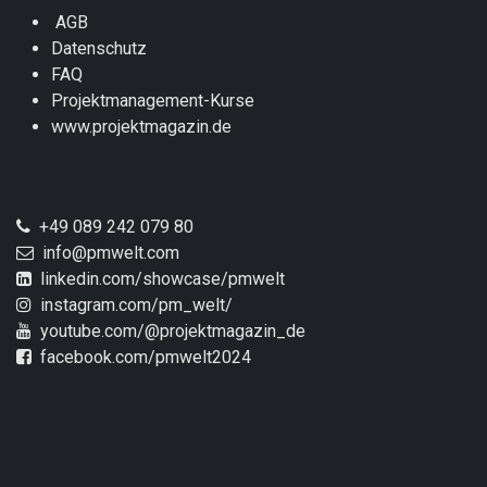
AGB
Datenschutz
FAQ
Projektmanagement-Kurse
www.projektmagazin.de
+49 089 242 079 80
info@pmwelt.com
linkedin.com/showcase/pmwelt
instagram.com/pm_welt/
youtube.com/@projektmagazin_de
facebook.com/pmwelt2024