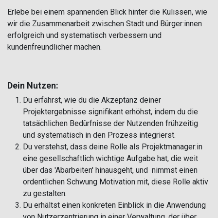
Erlebe bei einem spannenden Blick hinter die Kulissen, wie
wir die Zusammenarbeit zwischen Stadt und Bürger:innen
erfolgreich und systematisch verbessern und
kundenfreundlicher machen.
Dein Nutzen:
Du erfährst, wie du die Akzeptanz deiner
Projektergebnisse signifikant erhöhst, indem du die
tatsächlichen Bedürfnisse der Nutzenden frühzeitig
und systematisch in den Prozess integrierst.
Du verstehst, dass deine Rolle als Projektmanager:in
eine gesellschaftlich wichtige Aufgabe hat, die weit
über das 'Abarbeiten' hinausgeht, und nimmst einen
ordentlichen Schwung Motivation mit, diese Rolle aktiv
zu gestalten.
Du erhältst einen konkreten Einblick in die Anwendung
von Nutzerzentrierung in einer Verwaltung, der über