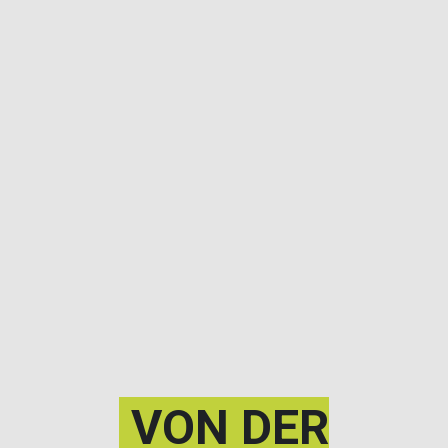
VON DER