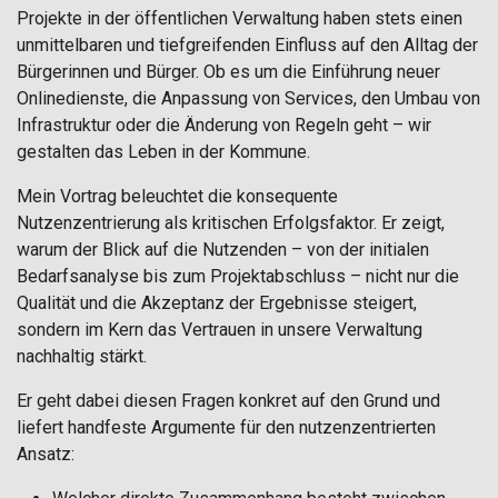
Projekte in der öffentlichen Verwaltung haben stets einen
unmittelbaren und tiefgreifenden Einfluss auf den Alltag der
Bürgerinnen und Bürger. Ob es um die Einführung neuer
Onlinedienste, die Anpassung von Services, den Umbau von
Infrastruktur oder die Änderung von Regeln geht – wir
gestalten das Leben in der Kommune.
Mein Vortrag beleuchtet die konsequente
Nutzenzentrierung als kritischen Erfolgsfaktor. Er zeigt,
warum der Blick auf die Nutzenden – von der initialen
Bedarfsanalyse bis zum Projektabschluss – nicht nur die
Qualität und die Akzeptanz der Ergebnisse steigert,
sondern im Kern das Vertrauen in unsere Verwaltung
nachhaltig stärkt.
Er geht dabei diesen Fragen konkret auf den Grund und
liefert handfeste Argumente für den nutzenzentrierten
Ansatz: