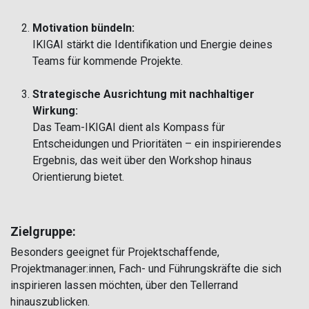
Motivation bündeln:
IKIGAI stärkt die Identifikation und Energie deines
Teams für kommende Projekte.
Strategische Ausrichtung mit nachhaltiger
Wirkung:
Das Team-IKIGAI dient als Kompass für
Entscheidungen und Prioritäten – ein inspirierendes
Ergebnis, das weit über den Workshop hinaus
Orientierung bietet.
Zielgruppe:
Besonders geeignet für Projektschaffende,
Projektmanager:innen, Fach- und Führungskräfte die sich
inspirieren lassen möchten, über den Tellerrand
hinauszublicken.