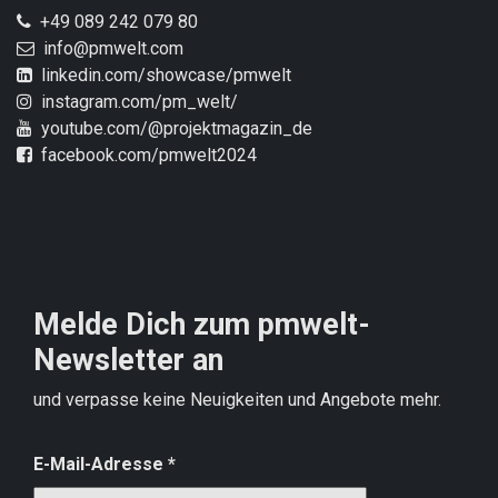
+49 089 242 079 80
info@pmwelt.com
linkedin.com/showcase/pmwelt
instagram.com/pm_welt/
youtube.com/@projektmagazin_de
facebook.com/pmwelt2024
Melde Dich zum pmwelt-
Newsletter an
und verpasse keine Neuigkeiten und Angebote mehr.
E-Mail-Adresse
*