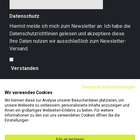
Datenschutz
Hiermit melde ich mich zum Newsletter an. Ich habe die
Datenschutzrichtlinien
gelesen und akzeptiere diese.
Ihre Daten nutzen wir ausschließlich zum Newsletter-
Versand.
Verstanden
Datenschutzbestimmungen
Wir verwenden Cookies
Wir können diese zur Analyse unserer Besucherdaten platzieren, um
unsere Webseite zu verbessern, personalisierte Inhalte anzuzeigen und
Ihnen ein großartiges Webseiten-Erlebnis zu bieten. Für weitere
Informationen zu den von uns verwendeten Cookies öffnen Sie die
Einstellungen.
Alle akzeptieren