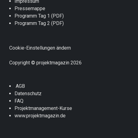
Impressum
Pressemappe
Programm Tag 1 (PDF)
Programm Tag 2 (PDF)
Cookie-Einstellungen ändern
Copyright © projektmagazin 2026
AGB
Datenschutz
FAQ
Projektmanagement-Kurse
www.projektmagazin.de