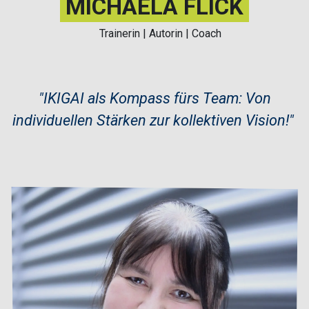
MICHAELA FLICK
Trainerin | Autorin | Coach
"IKIGAI als Kompass fürs Team: Von
individuellen Stärken zur kollektiven Vision!" ​