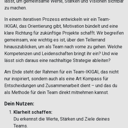
lässt, um gemeinsame Werte, Stärken und Visionen sichtbar
zu machen.
In einem iterativen Prozess entwickeln wir ein Team-
IKIGAI, das Orientierung gibt, Motivation bündelt und eine
klare Richtung für zukünftige Projekte schafft. Wir begreifen
gemeinsam, wie wichtig es ist, über den Tellerrand
hinauszublicken, um als Team nach vorne zu gehen. Welche
Kompetenzen und Leidenschaften bringt ihr ein? Und wie
lässt sich daraus eine nachhaltige Strategie ableiten?
Am Ende steht der Rahmen für ein Team-IKIGAI, das nicht
nur inspiriert, sondern auch als eine Art Kompass für
Entscheidungen und Zusammenarbeit dient – und das du
als Methode für dein Team direkt mitnehmen kannst.
Dein Nutzen:
Klarheit schaffen:
Du erkennst die Werte, Stärken und Ziele deines
Teams.