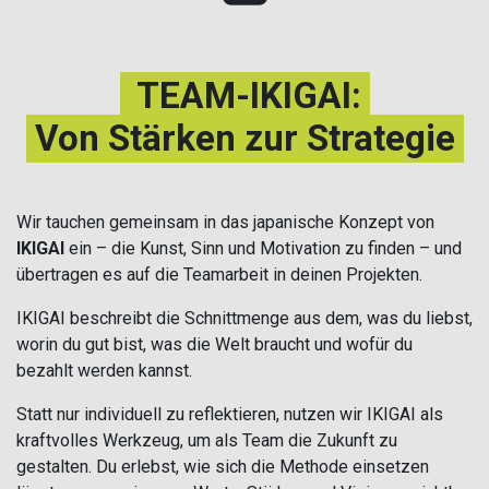
TEAM-IKIGAI:
Von Stärken zur Strategie
Wir tauchen gemeinsam in das japanische Konzept von
IKIGAI
ein – die Kunst, Sinn und Motivation zu finden – und
übertragen es auf die Teamarbeit in deinen Projekten.
IKIGAI beschreibt die Schnittmenge aus dem, was du liebst,
worin du gut bist, was die Welt braucht und wofür du
bezahlt werden kannst.
Statt nur individuell zu reflektieren, nutzen wir IKIGAI als
kraftvolles Werkzeug, um als Team die Zukunft zu
gestalten. Du erlebst, wie sich die Methode einsetzen