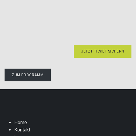
JETZT TICKET SICHERN
ZUM PROGRAMM
Home
Kontakt