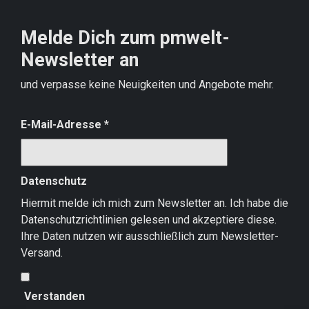
Melde Dich zum pmwelt-
Newsletter an
und verpasse keine Neuigkeiten und Angebote mehr.
E-Mail-Adresse
*
Datenschutz
Hiermit melde ich mich zum Newsletter an. Ich habe die
Datenschutzrichtlinien
gelesen und akzeptiere diese.
Ihre Daten nutzen wir ausschließlich zum Newsletter-
Versand.
Verstanden