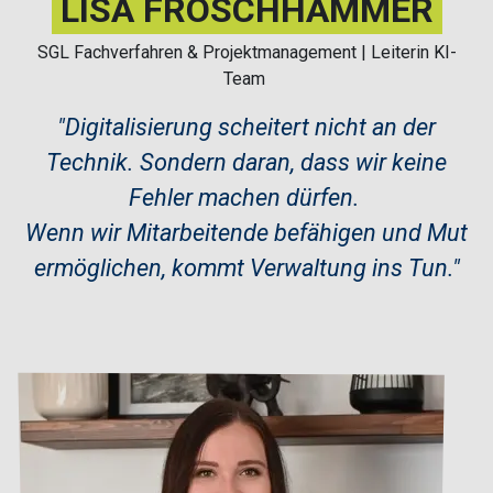
LISA FROSCHHAMMER
SGL Fachverfahren & Projektmanagement | Leiterin KI-
Team
​"
Digitalisierung scheitert nicht an der
Technik. Sondern daran, dass wir keine
Fehler machen dürfen.
Wenn wir Mitarbeitende befähigen und Mut
ermöglichen, kommt Verwaltung ins Tun.
"