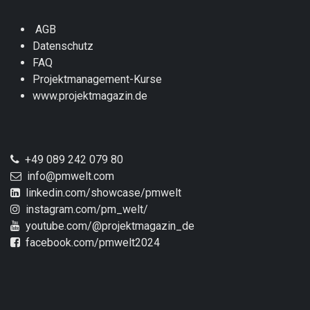
AGB
Datenschutz
FAQ
Projektmanagement-Kurse
www.projektmagazin.de
+49 089 242 079 80
info@pmwelt.com
linkedin.com/showcase/pmwelt
instagram.com/pm_welt/
youtube.com/@projektmagazin_de
facebook.com/pmwelt2024