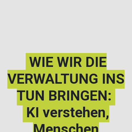
WIE WIR DIE
VERWALTUNG INS
TUN BRINGEN:
KI verstehen,
Menschen