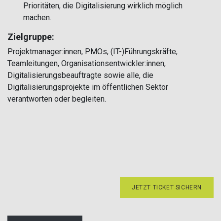
Prioritäten, die Digitalisierung wirklich möglich
machen.
Zielgruppe:
Projektmanager:innen, PMOs, (IT-)Führungskräfte,
Teamleitungen, Organisationsentwickler:innen,
Digitalisierungsbeauftragte sowie alle, die
Digitalisierungsprojekte im öffentlichen Sektor
verantworten oder begleiten.
JETZT TICKET SICHERN