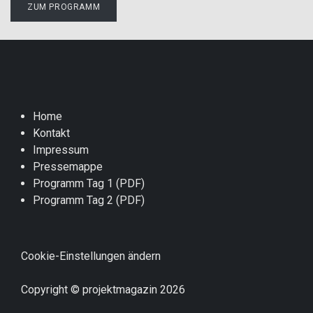
ZUM PROGRAMM
Home
Kontakt
Impressum
Pressemappe
Programm Tag 1 (PDF)
Programm Tag 2 (PDF)
Cookie-Einstellungen ändern
Copyright © projektmagazin 2026