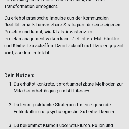
Transformation ermöglicht.
Du erlebst praxisnahe Impulse aus der kommunalen
Realität, erhältst umsetzbare Strategien für deine eigenen
Projekte und lernst, wie KI als Assistenz im
Projektmanagement wirken kann. Ziel ist es, Mut, Struktur
und Klarheit zu schaffen. Damit Zukunft nicht länger geplant
wird, sondern entsteht.
Dein Nutzen:
Du erhältst konkrete, sofort umsetzbare Methoden zur
Mitarbeiterbefähigung und AI Literacy.
Du lernst praktische Strategien für eine gesunde
Fehlerkultur und psychologische Sicherheit kennen.
Du bekommst Klarheit über Strukturen, Rollen und