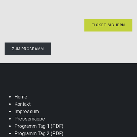
TICKET SICHERN
ZUM PROGRAMM
Home
Kontakt
Impressum
Pressemappe
Programm Tag 1 (PDF)
Programm Tag 2 (PDF)