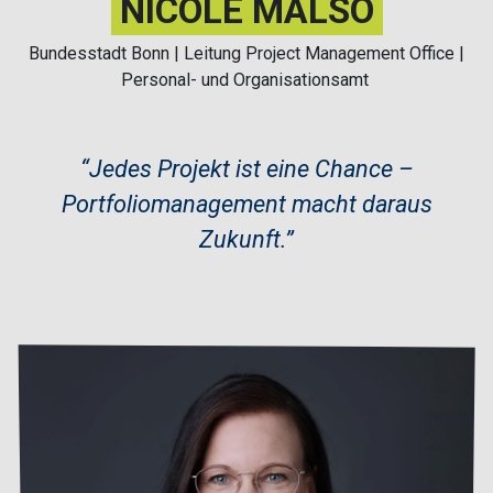
NICOLE MALSO
Bundesstadt Bonn | Leitung Project Management Office |
Personal- und Organisationsamt
“Jedes Projekt ist eine Chance –
Portfoliomanagement macht daraus
Zukunft.”