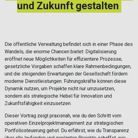
und Zukunft gestalten
Die öffentliche Verwaltung befindet sich in einer Phase des
Wandels, die enorme Chancen bietet: Digitalisierung
eröffnet neue Möglichkeiten für effizientere Prozesse,
gesetzliche Vorgaben schaffen klare Rahmenbedingungen,
und die steigenden Erwartungen der Gesellschaft fördern
moderne Dienstleistungen. Führungskräfte können diese
Dynamik nutzen, um Projekte nicht nur umzusetzen,
sondern als strategische Hebel für Innovation und
Zukunftsfähigkeit einzusetzen.
Dieser Vortrag zeigt praxisnah, wie du den Schritt vom
operativen Einzelprojektmanagement zur strategischen
Portfoliosteuerung gehst. Du erfährst, wie du Transparenz
über alle laufenden und geplanten Projekte schaffst, wie