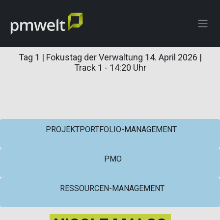
ZUM INHALT SPRINGEN
Tag 1 | Fokustag der Verwaltung 14. April 2026 |
Track 1 - 14:20 Uhr
PROJEKTPORTFOLIO-MANAGEMENT
PMO
RESSOURCEN-MANAGEMENT