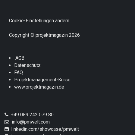
Cookie-Einstellungen ändern
Copyright © projektmagazin 2026
AGB
Datenschutz
FAQ
Projektmanagement-Kurse
www.projektmagazin.de
+49 089 242 079 80
info@pmwelt.com
linkedin.com/showcase/pmwelt