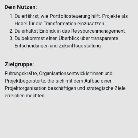
Dein Nutzen:
Du erfährst, wie Portfoliosteuerung hilft, Projekte als
Hebel für die Transformation einzusetzen.
Du erhältst Einblick in das Ressourcenmanagement.
Du bekommst einen Überblick über transparente
Entscheidungen und Zukunftsgestaltung.
Zielgruppe:
Führungskräfte, Organisationsentwickler:innen und
Projektbegeisterte, die sich mit dem Aufbau einer
Projektorganisation beschäftigen und strategische Ziele
erreichen möchten.