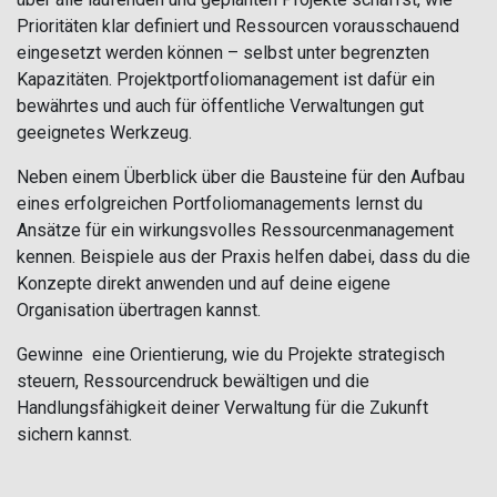
Prioritäten klar definiert und Ressourcen vorausschauend
eingesetzt werden können – selbst unter begrenzten
Kapazitäten. Projektportfoliomanagement ist dafür ein
bewährtes und auch für öffentliche Verwaltungen gut
geeignetes Werkzeug.
Neben einem Überblick über die Bausteine für den Aufbau
eines erfolgreichen Portfoliomanagements lernst du
Ansätze für ein wirkungsvolles Ressourcenmanagement
kennen. Beispiele aus der Praxis helfen dabei, dass du die
Konzepte direkt anwenden und auf deine eigene
Organisation übertragen kannst.
Gewinne eine Orientierung, wie du Projekte strategisch
steuern, Ressourcendruck bewältigen und die
Handlungsfähigkeit deiner Verwaltung für die Zukunft
sichern kannst.