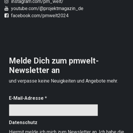
instagram.com/pm_welt/
youtube.com/@projektmagazin_de
facebook.com/pmwelt2024
Melde Dich zum pmwelt-
Newsletter an
und verpasse keine Neuigkeiten und Angebote mehr.
E-Mail-Adresse
*
Datenschutz
Hiermit melde ich mich zum Newsletter an. Ich habe die